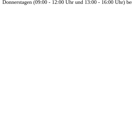
Donnerstagen (09:00 - 12:00 Uhr und 13:00 - 16:00 Uhr) bes