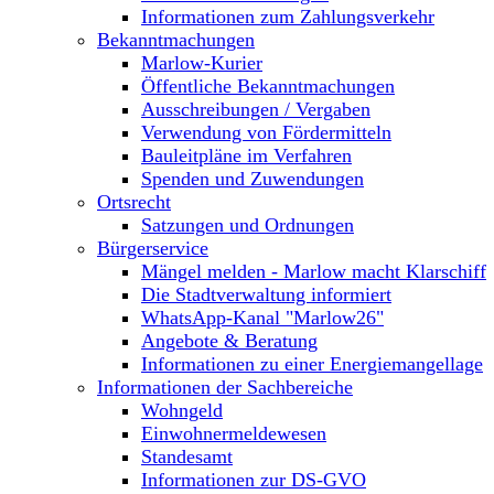
Informationen zum Zahlungsverkehr
Bekanntmachungen
Marlow-Kurier
Öffentliche Bekanntmachungen
Ausschreibungen / Vergaben
Verwendung von Fördermitteln
Bauleitpläne im Verfahren
Spenden und Zuwendungen
Ortsrecht
Satzungen und Ordnungen
Bürgerservice
Mängel melden - Marlow macht Klarschiff
Die Stadtverwaltung informiert
WhatsApp-Kanal "Marlow26"
Angebote & Beratung
Informationen zu einer Energiemangellage
Informationen der Sachbereiche
Wohngeld
Einwohnermeldewesen
Standesamt
Informationen zur DS-GVO