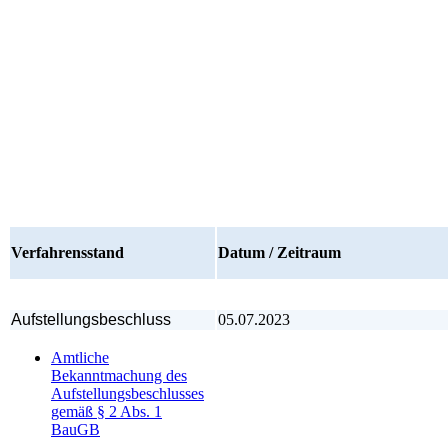
Verfahrensstand
Datum / Zeitraum
Aufstellungsbeschluss
05.07.2023
Amtliche
Bekanntmachung des
Aufstellungsbeschlusses
gemäß § 2 Abs. 1
BauGB