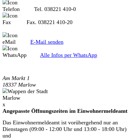
Tel. 038221 410-0
Fax. 038221 410-20
E-Mail senden
Alle Infos per WhatsApp
Am Markt 1
18337 Marlow
x
Angepasste Öffnungszeiten im Einwohnermeldeamt
Das Einwohnermeldeamt ist vorübergehend nur an
Dienstagen (09:00 - 12:00 Uhr und 13:00 - 18:00 Uhr)
und