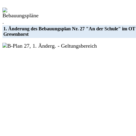
.
1. Änderung des Bebauungsplan Nr. 27 "An der Schule" im OT
Gresenhorst