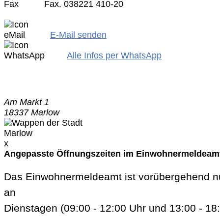
Fax. 038221 410-20
E-Mail senden
Alle Infos per WhatsApp
Am Markt 1
18337 Marlow
x
Angepasste Öffnungszeiten im Einwohnermeldeam
Das Einwohnermeldeamt ist vorübergehend n
an
Dienstagen (09:00 - 12:00 Uhr und 13:00 - 18