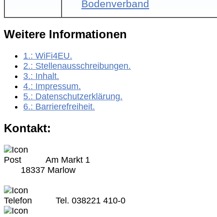
Bodenverband
Weitere Informationen
1.:
WiFi4EU
.
2.:
Stellenausschreibungen
.
3.:
Inhalt
.
4.:
Impressum
.
5.:
Datenschutzerklärung
.
6.:
Barrierefreiheit
.
Kontakt:
Am Markt 1
18337 Marlow
Tel. 038221 410-0