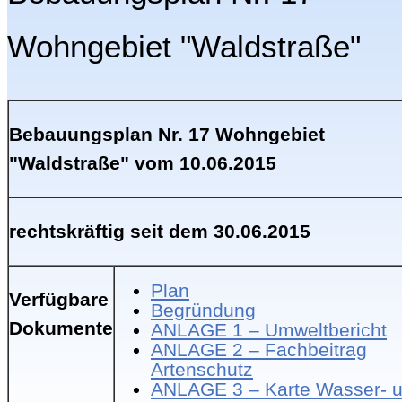
"Waldstraße"
Wohngebiet "Waldstraße"
Bebauungsplan Nr. 17 Wohngebiet
"Waldstraße" vom 10.06.2015
rechtskräftig seit dem 30.06.2015
Plan
Verfügbare
Begründung
Dokumente
ANLAGE 1 – Umweltbericht
ANLAGE 2 – Fachbeitrag
Artenschutz
ANLAGE 3 – Karte Wasser- 