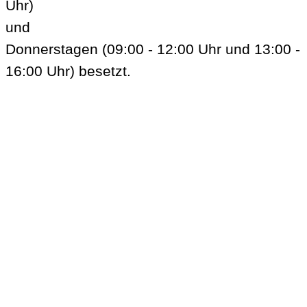
Uhr)
und
Donnerstagen (09:00 - 12:00 Uhr und 13:00 -
16:00 Uhr) besetzt.