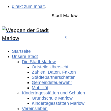
direkt zum Inhalt
.
Stadt Marlow
X
Startseite
Unsere Stadt
Die Stadt Marlow
Ortsteile Übersicht
Zahlen, Daten, Fakten
Städtepartnerschaften
Gemeindefeuerwehr
Mobilität
Kindertagesstätten und Schulen
Grundschule Marlow
Kindertagesstätten Marlow
Vereinsleben