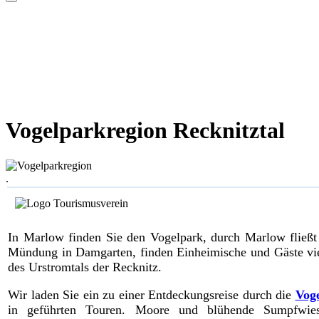
Vogelparkregion Recknitztal
.
In Marlow finden Sie den Vogelpark, durch Marlow fließt 
Mündung in Damgarten, finden Einheimische und Gäste viele 
des Urstromtals der Recknitz.
Wir laden Sie ein zu einer Entdeckungsreise durch die
Voge
in geführten Touren. Moore und blühende Sumpfwies