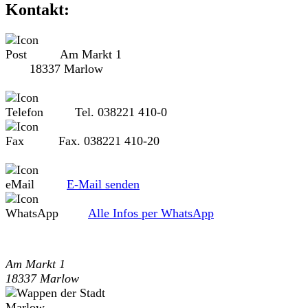
Kontakt:
Am Markt 1
18337 Marlow
Tel. 038221 410-0
Fax. 038221 410-20
E-Mail senden
Alle Infos per WhatsApp
Am Markt 1
18337 Marlow