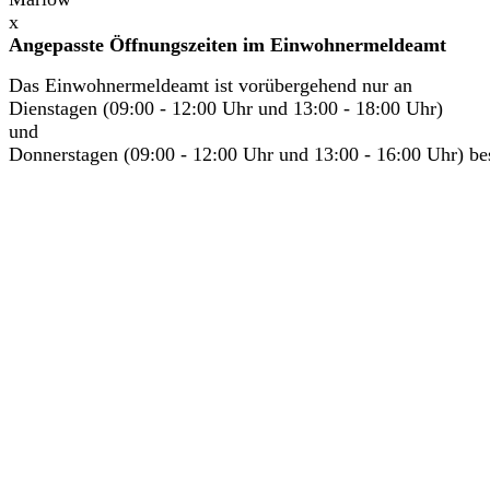
x
Angepasste Öffnungszeiten im Einwohnermeldeamt
Das Einwohnermeldeamt ist vorübergehend nur an
Dienstagen (09:00 - 12:00 Uhr und 13:00 - 18:00 Uhr)
und
Donnerstagen (09:00 - 12:00 Uhr und 13:00 - 16:00 Uhr) bes