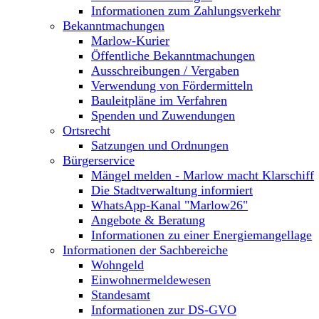
Informationen zum Zahlungsverkehr
Bekanntmachungen
Marlow-Kurier
Öffentliche Bekanntmachungen
Ausschreibungen / Vergaben
Verwendung von Fördermitteln
Bauleitpläne im Verfahren
Spenden und Zuwendungen
Ortsrecht
Satzungen und Ordnungen
Bürgerservice
Mängel melden - Marlow macht Klarschiff
Die Stadtverwaltung informiert
WhatsApp-Kanal "Marlow26"
Angebote & Beratung
Informationen zu einer Energiemangellage
Informationen der Sachbereiche
Wohngeld
Einwohnermeldewesen
Standesamt
Informationen zur DS-GVO