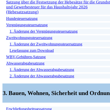
Satzung über die Festsetzung der Hebesätze für die Grunds
und Gewerbesteuer für das Haushaltsjahr 2026
(Hebesatzsatzung)
Hundesteuersatzung
Vergnügungssteuersatzung
1. Änderung der Vergnügungssteuersatzung
Zweitwohnungssteuersatzung
1. Änderung der Zweitwohnungssteuersatzung
Lesefassung zum Download
WBV-Gebühren-Satzung
Abwasserabgabesatzung
1. Änderung der Abwasserabgabesatzung
2. Änderung der Abwasserabgabesatzung
3. Bauen, Wohnen, Sicherheit und Ordnun
Erschließungsbeitragssatzung