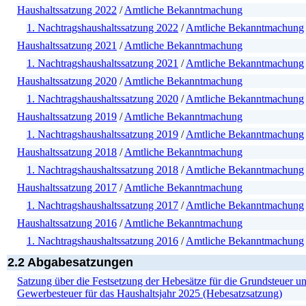
Haushaltssatzung 2022
/
Amtliche Bekanntmachung
1. Nachtragshaushaltssatzung 2022
/
Amtliche Bekanntmachung
Haushaltssatzung 2021
/
Amtliche Bekanntmachung
1. Nachtragshaushaltssatzung 2021
/
Amtliche Bekanntmachung
Haushaltssatzung 2020
/
Amtliche Bekanntmachung
1. Nachtragshaushaltssatzung 2020
/
Amtliche Bekanntmachung
Haushaltssatzung 2019
/
Amtliche Bekanntmachung
1. Nachtragshaushaltssatzung 2019
/
Amtliche Bekanntmachung
Haushaltssatzung 2018
/
Amtliche Bekanntmachung
1. Nachtragshaushaltssatzung 2018
/
Amtliche Bekanntmachung
Haushaltssatzung 2017
/
Amtliche Bekanntmachung
1. Nachtragshaushaltssatzung 2017
/
Amtliche Bekanntmachung
Haushaltssatzung 2016
/
Amtliche Bekanntmachung
1. Nachtragshaushaltssatzung 2016
/
Amtliche Bekanntmachung
2.2 Abgabesatzungen
Satzung über die Festsetzung der Hebesätze für die Grundsteuer u
Gewerbesteuer für das Haushaltsjahr 2025 (Hebesatzsatzung)