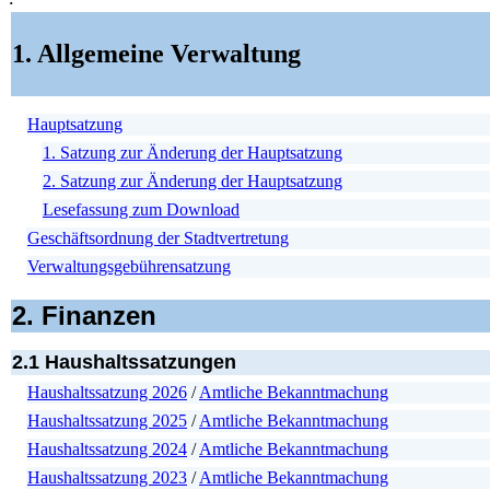
1. Allgemeine Verwaltung
Hauptsatzung
1. Satzung zur Änderung der Hauptsatzung
2. Satzung zur Änderung der Hauptsatzung
Lesefassung zum Download
Geschäftsordnung der Stadtvertretung
Verwaltungsgebührensatzung
2. Finanzen
2.1 Haushaltssatzungen
Haushaltssatzung 2026
/
Amtliche Bekanntmachung
Haushaltssatzung 2025
/
Amtliche Bekanntmachung
Haushaltssatzung 2024
/
Amtliche Bekanntmachung
Haushaltssatzung 2023
/
Amtliche Bekanntmachung