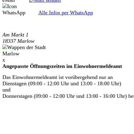
E-Mail senden
Alle Infos per WhatsApp
Am Markt 1
18337 Marlow
x
Angepasste Öffnungszeiten im Einwohnermeldeamt
Das Einwohnermeldeamt ist vorübergehend nur an
Dienstagen (09:00 - 12:00 Uhr und 13:00 - 18:00 Uhr)
und
Donnerstagen (09:00 - 12:00 Uhr und 13:00 - 16:00 Uhr) bes