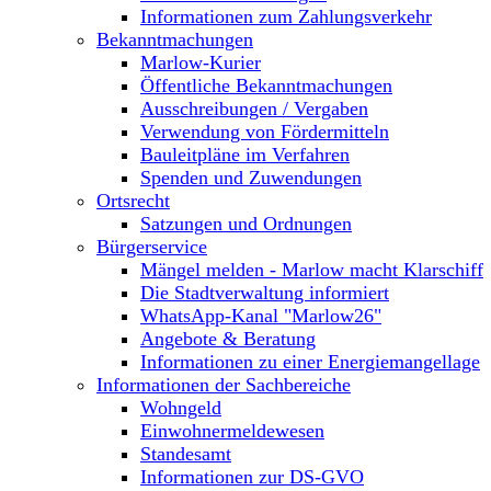
Informationen zum Zahlungsverkehr
Bekanntmachungen
Marlow-Kurier
Öffentliche Bekanntmachungen
Ausschreibungen / Vergaben
Verwendung von Fördermitteln
Bauleitpläne im Verfahren
Spenden und Zuwendungen
Ortsrecht
Satzungen und Ordnungen
Bürgerservice
Mängel melden - Marlow macht Klarschiff
Die Stadtverwaltung informiert
WhatsApp-Kanal "Marlow26"
Angebote & Beratung
Informationen zu einer Energiemangellage
Informationen der Sachbereiche
Wohngeld
Einwohnermeldewesen
Standesamt
Informationen zur DS-GVO