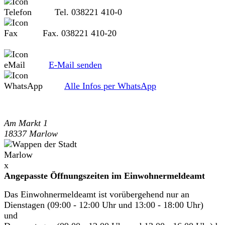
Tel. 038221 410-0
Fax. 038221 410-20
E-Mail senden
Alle Infos per WhatsApp
Am Markt 1
18337 Marlow
x
Angepasste Öffnungszeiten im Einwohnermeldeamt
Das Einwohnermeldeamt ist vorübergehend nur an
Dienstagen (09:00 - 12:00 Uhr und 13:00 - 18:00 Uhr)
und