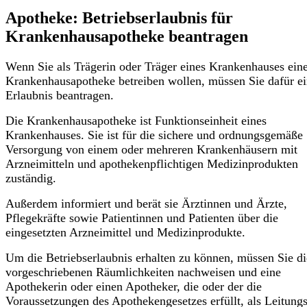
Apotheke: Betriebserlaubnis für
Krankenhausapotheke beantragen
Wenn Sie als Trägerin oder Träger eines Krankenhauses ein
Krankenhausapotheke betreiben wollen, müssen Sie dafür e
Erlaubnis beantragen.
Die Krankenhausapotheke ist Funktionseinheit eines
Krankenhauses. Sie ist für die sichere und ordnungsgemäße
Versorgung von einem oder mehreren Krankenhäusern mit
Arzneimitteln und apothekenpflichtigen Medizinprodukten
zuständig.
Außerdem informiert und berät sie Ärztinnen und Ärzte,
Pflegekräfte sowie Patientinnen und Patienten über die
eingesetzten Arzneimittel und Medizinprodukte.
Um die Betriebserlaubnis erhalten zu können, müssen Sie di
vorgeschriebenen Räumlichkeiten nachweisen und eine
Apothekerin oder einen Apotheker, die oder der die
Voraussetzungen des Apothekengesetzes erfüllt, als Leitungs