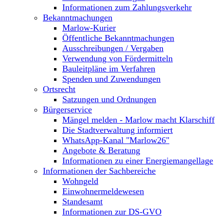
Informationen zum Zahlungsverkehr
Bekanntmachungen
Marlow-Kurier
Öffentliche Bekanntmachungen
Ausschreibungen / Vergaben
Verwendung von Fördermitteln
Bauleitpläne im Verfahren
Spenden und Zuwendungen
Ortsrecht
Satzungen und Ordnungen
Bürgerservice
Mängel melden - Marlow macht Klarschiff
Die Stadtverwaltung informiert
WhatsApp-Kanal "Marlow26"
Angebote & Beratung
Informationen zu einer Energiemangellage
Informationen der Sachbereiche
Wohngeld
Einwohnermeldewesen
Standesamt
Informationen zur DS-GVO