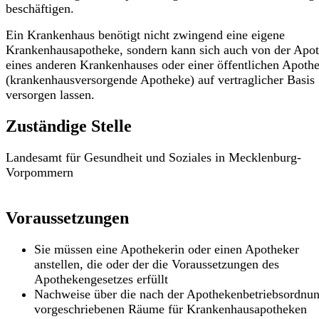
beschäftigen.
Ein Krankenhaus benötigt nicht zwingend eine eigene
Krankenhausapotheke, sondern kann sich auch von der Apo
eines anderen Krankenhauses oder einer öffentlichen Apoth
(krankenhausversorgende Apotheke) auf vertraglicher Basis
versorgen lassen.
Zuständige Stelle
Landesamt für Gesundheit und Soziales in Mecklenburg-
Vorpommern
Voraussetzungen
Sie müssen eine Apothekerin oder einen Apotheker
anstellen, die oder der die Voraussetzungen des
Apothekengesetzes erfüllt
Nachweise über die nach der Apothekenbetriebsordnu
vorgeschriebenen Räume für Krankenhausapotheken