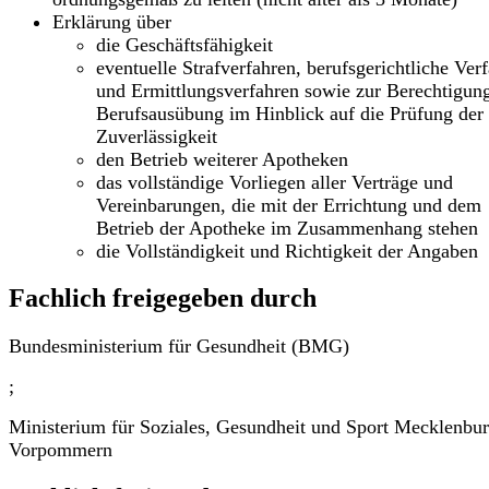
Erklärung über
die Geschäftsfähigkeit
eventuelle Strafverfahren, berufsgerichtliche Ver
und Ermittlungsverfahren sowie zur Berechtigun
Berufsausübung im Hinblick auf die Prüfung der
Zuverlässigkeit
den Betrieb weiterer Apotheken
das vollständige Vorliegen aller Verträge und
Vereinbarungen, die mit der Errichtung und dem
Betrieb der Apotheke im Zusammenhang stehen
die Vollständigkeit und Richtigkeit der Angaben
Fachlich freigegeben durch
Bundesministerium für Gesundheit (BMG)
;
Ministerium für Soziales, Gesundheit und Sport Mecklenbur
Vorpommern