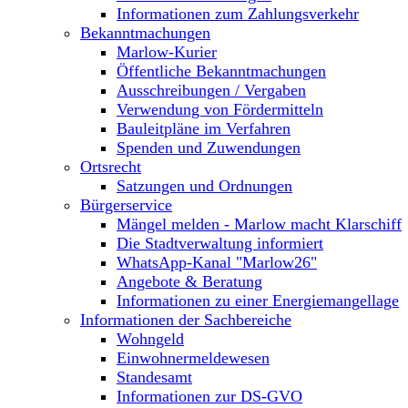
Informationen zum Zahlungsverkehr
Bekanntmachungen
Marlow-Kurier
Öffentliche Bekanntmachungen
Ausschreibungen / Vergaben
Verwendung von Fördermitteln
Bauleitpläne im Verfahren
Spenden und Zuwendungen
Ortsrecht
Satzungen und Ordnungen
Bürgerservice
Mängel melden - Marlow macht Klarschiff
Die Stadtverwaltung informiert
WhatsApp-Kanal "Marlow26"
Angebote & Beratung
Informationen zu einer Energiemangellage
Informationen der Sachbereiche
Wohngeld
Einwohnermeldewesen
Standesamt
Informationen zur DS-GVO