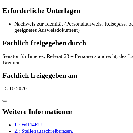
Erforderliche Unterlagen
Nachweis zur Identität (Personalausweis, Reisepass, o
geeignetes Ausweisdokument)
Fachlich freigegeben durch
Senator für Inneres, Referat 23 – Personenstandrecht, des L
Bremen
Fachlich freigegeben am
13.10.2020
Weitere Informationen
1.:
WiFi4EU
.
2.:
Stellenausschreibungen
.