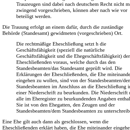
Trauzeugen sind dabei nach deutschem Recht nicht m
zwingend vorgeschrieben, können aber nach wie vor
beteiligt werden.
Die Trauung erfolgt an einem dafür, durch die zuständige
Behörde (Standesamt) gewidmeten (vorgeschrieben) Ort.
Die rechtmäßige Eheschließung setzt h die
Geschäftsfähigkeit (speziell die natürliche
Geschäftsfähigkeit und die Ehegeschäftsfähigkeit) der
Eheschließenden voraus, welche durch das den
Standesbeamten/das Standesamt geprüft wird. Die
Erklärungen der Eheschließenden, die Ehe miteinand
eingehen zu wollen, sind von der Standesbeamten/de
Standesbeamten im Anschluss an die Eheschließung i
einer Niederschrift zu beurkunden. Die Niederschrift
alle im Eheregister zu beurkundenden Angaben enthal
Sie ist von den Ehegatten, den Zeugen und der
Standesbeamten/dem Standesbeamten zu unterschreib
Eine Ehe gilt auch dann als geschlossen, wenn die
Eheschließenden erklärt haben, die Ehe miteinander eingehe