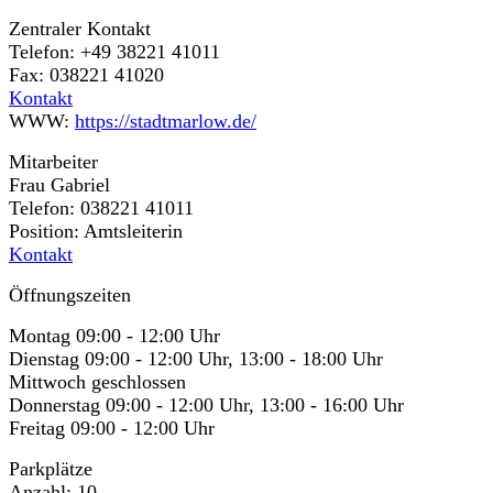
Zentraler Kontakt
Telefon: +49 38221 41011
Fax: 038221 41020
Kontakt
WWW:
https://stadtmarlow.de/
Mitarbeiter
Frau Gabriel
Telefon: 038221 41011
Position: Amtsleiterin
Kontakt
Öffnungszeiten
Montag 09:00 - 12:00 Uhr
Dienstag 09:00 - 12:00 Uhr, 13:00 - 18:00 Uhr
Mittwoch geschlossen
Donnerstag 09:00 - 12:00 Uhr, 13:00 - 16:00 Uhr
Freitag 09:00 - 12:00 Uhr
Parkplätze
Anzahl: 10