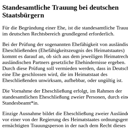
Standesamtliche Trauung bei deutschen
Staatsbürgern
Für die Begründung einer Ehe, ist die standesamtliche Trau
im deutschen Rechtsbereich grundlegend erforderlich.
Bei der Prüfung der sogenannten Ehefähigkeit von ausländi
Eheschließenden (Ehefähigkeitszeugnis des Heimatstaates)
kommt es darauf an, ob sich aus dem jeweiligen Heimatrech
ausländischen Partners gesetzliche Ehehindernisse ergeben.
Durch diese Prüfung soll vermieden werden, dass in Deutsc
eine Ehe geschlossen wird, die im Heimatstaat des
Eheschließenden unwirksam, aufhebbar, oder ungültig ist.
Die Vornahme der Eheschließung erfolgt, im Rahmen der
standesamtlichen Eheschließung zweier Personen, durch ein
Standesbeamt*in.
Einzige Ausnahme bildet die Eheschließung zweier Ausländ
vor einer von der Regierung des Heimatstaates ordnungsge
ermächtigten Trauungsperson in der nach dem Recht dieses