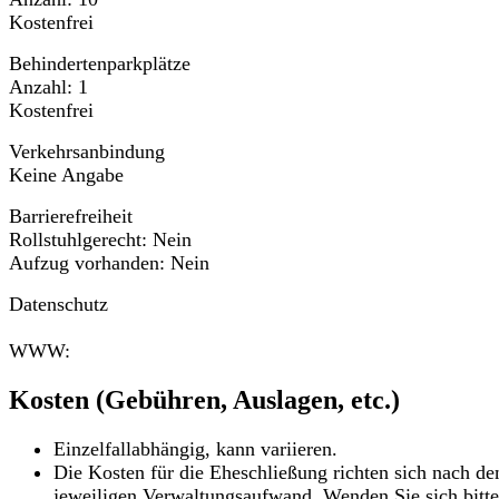
Kostenfrei
Behindertenparkplätze
Anzahl: 1
Kostenfrei
Verkehrsanbindung
Keine Angabe
Barrierefreiheit
Rollstuhlgerecht: Nein
Aufzug vorhanden: Nein
Datenschutz
WWW:
Kosten (Gebühren, Auslagen, etc.)
Einzelfallabhängig, kann variieren.
Die Kosten für die Eheschließung richten sich nach d
jeweiligen Verwaltungsaufwand. Wenden Sie sich bitte