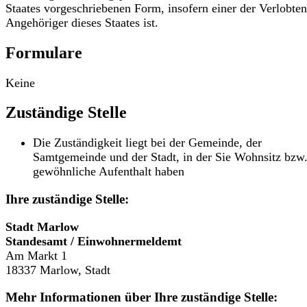
Staates vorgeschriebenen Form, insofern einer der Verlobten
Angehöriger dieses Staates ist.
Formulare
Keine
Zuständige Stelle
Die Zuständigkeit liegt bei der Gemeinde, der
Samtgemeinde und der Stadt, in der Sie Wohnsitz bzw
gewöhnliche Aufenthalt haben
Ihre zuständige Stelle:
Stadt Marlow
Standesamt / Einwohnermeldemt
Am Markt 1
18337 Marlow, Stadt
Mehr Informationen über Ihre zuständige Stelle: