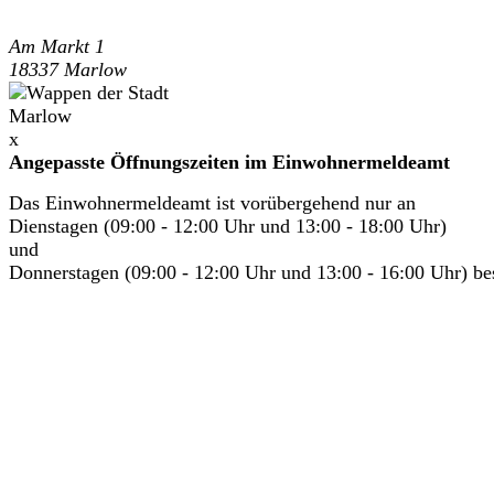
Am Markt 1
18337 Marlow
x
Angepasste Öffnungszeiten im Einwohnermeldeamt
Das Einwohnermeldeamt ist vorübergehend nur an
Dienstagen (09:00 - 12:00 Uhr und 13:00 - 18:00 Uhr)
und
Donnerstagen (09:00 - 12:00 Uhr und 13:00 - 16:00 Uhr) bes