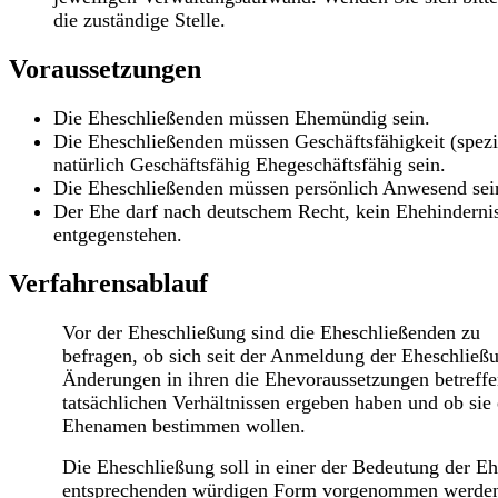
die zuständige Stelle.
Voraussetzungen
Die Eheschließenden müssen Ehemündig sein.
Die Eheschließenden müssen Geschäftsfähigkeit (spezi
natürlich Geschäftsfähig Ehegeschäftsfähig sein.
Die Eheschließenden müssen persönlich Anwesend sei
Der Ehe darf nach deutschem Recht, kein Ehehinderni
entgegenstehen.
Verfahrensablauf
Vor der Eheschließung sind die Eheschließenden zu
befragen, ob sich seit der Anmeldung der Eheschließ
Änderungen in ihren die Ehevoraussetzungen betreff
tatsächlichen Verhältnissen ergeben haben und ob sie
Ehenamen bestimmen wollen.
Die Eheschließung soll in einer der Bedeutung der E
entsprechenden würdigen Form vorgenommen werde