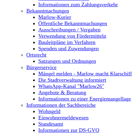
Informationen zum Zahlungsverkehr
Bekanntmachungen
Marlow-Kurier
Öffentliche Bekanntmachungen
Ausschreibungen / Vergaben
Verwendung von Fördermitteln
Bauleitpläne im Verfahren
Spenden und Zuwendungen
Ortsrecht
Satzungen und Ordnungen
Bürgerservice
Mängel melden - Marlow macht Klarschiff
Die Stadtverwaltung informiert
WhatsApp-Kanal "Marlow26"
Angebote & Beratung
Informationen zu einer Energiemangellage
Informationen der Sachbereiche
Wohngeld
Einwohnermeldewesen
Standesamt
Informationen zur DS-GVO