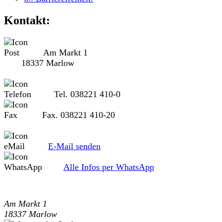
Kontakt:
Am Markt 1
18337 Marlow
Tel. 038221 410-0
Fax. 038221 410-20
E-Mail senden
Alle Infos per WhatsApp
Am Markt 1
18337 Marlow