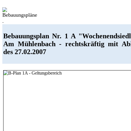
.
Bebauungsplan Nr. 1 A "Wochenendsied
Am Mühlenbach - rechtskräftig mit Ab
des 27.02.2007