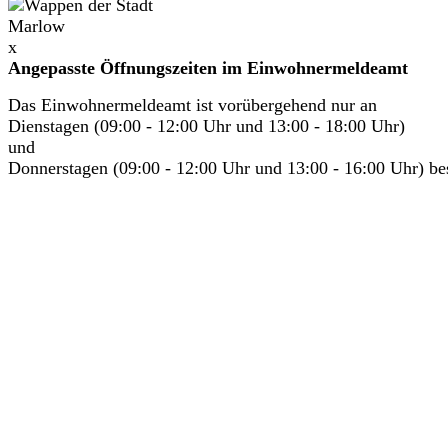
x
Angepasste Öffnungszeiten im Einwohnermeldeamt
Das Einwohnermeldeamt ist vorübergehend nur an
Dienstagen (09:00 - 12:00 Uhr und 13:00 - 18:00 Uhr)
und
Donnerstagen (09:00 - 12:00 Uhr und 13:00 - 16:00 Uhr) bes