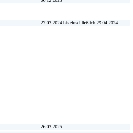
06.12.2023
27.03.2024 bis einschließlich 29.04.2024
26.03.2025