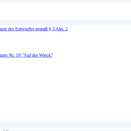
ung des Entwurfes gemäß § 3 Abs. 2
anes Nr. 19 "Auf der Wieck"