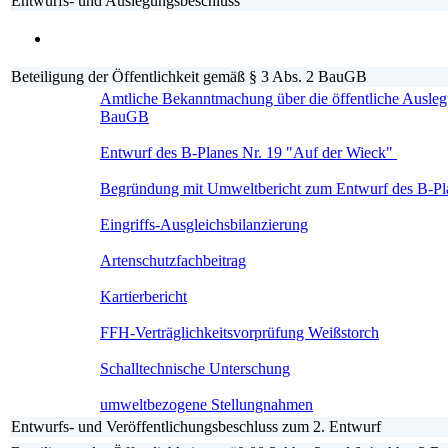
Entwurfs- und Auslegungsbeschluss
Beteiligung der Öffentlichkeit gemäß § 3 Abs. 2 BauGB
Amtliche Bekanntmachung über die öffentliche Ausleg
BauGB
Entwurf des B-Planes Nr. 19 "Auf der Wieck"
Begründung mit Umweltbericht zum Entwurf des B-Pl
Eingriffs-Ausgleichsbilanzierung
Artenschutzfachbeitrag
Kartierbericht
FFH-Verträglichkeitsvorprüfung Weißstorch
Schalltechnische Unterschung
umweltbezogene Stellungnahmen
Entwurfs- und Veröffentlichungsbeschluss zum 2. Entwurf