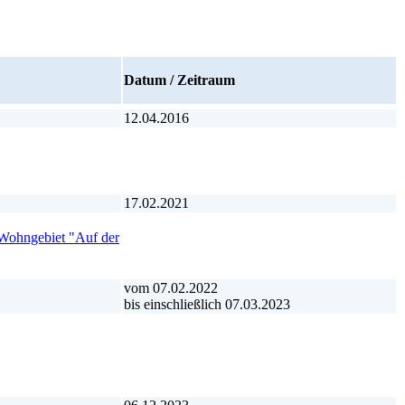
Datum / Zeitraum
12.04.2016
17.02.2021
 Wohngebiet "Auf der
vom 07.02.2022
bis einschließlich 07.03.2023