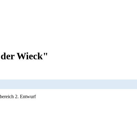
 der Wieck"