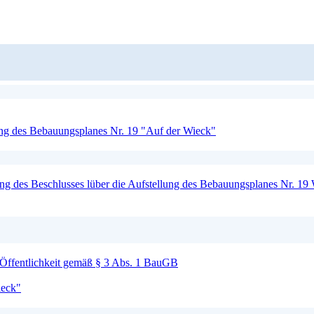
ng des Bebauungsplanes Nr. 19 "Auf der Wieck"
g des Beschlusses lüber die Aufstellung des Bebauungsplanes Nr. 19
 Öffentlichkeit gemäß § 3 Abs. 1 BauGB
ieck"