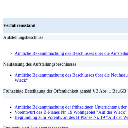
Verfahrensstand
Aufstellungsbeschluss
Amtliche Bekanntmachung des Beschlusses über die Aufstellu
Neufassung des Aufstellungsbeschlusses
Amtliche Bekanntmachung des Beschlusses über die Neufassun
Wieck"
Frühzeitige Beteiligung der Öffentlichkeit gemäß § 3 Abs. 1 BauGB
Amtliche Bekanntmachung der frühzeitigen Unterrichtung der
Vorentwurf des B-Planes Nr. 19 Wohngebiet "Auf der Wieck"
Begründung zum Vorentwurf des B-Planes Nr. 19 "Auf der W