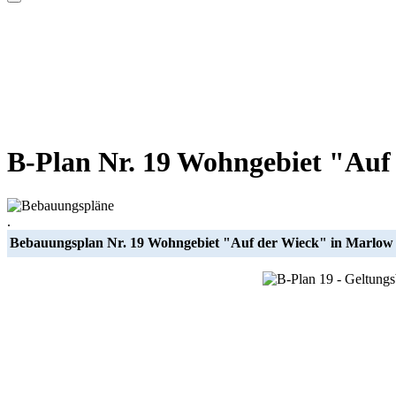
B-Plan Nr. 19 Wohngebiet "Auf
.
Bebauungsplan Nr. 19 Wohngebiet "Auf der Wieck" in Marlow