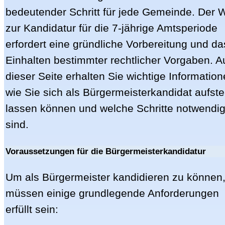
bedeutender Schritt für jede Gemeinde. Der 
zur Kandidatur für die 7-jährige Amtsperiode
erfordert eine gründliche Vorbereitung und da
Einhalten bestimmter rechtlicher Vorgaben. A
dieser Seite erhalten Sie wichtige Information
wie Sie sich als Bürgermeisterkandidat aufste
lassen können und welche Schritte notwendi
sind.
Voraussetzungen für die Bürgermeisterkandidatur
Um als Bürgermeister kandidieren zu können
müssen einige grundlegende Anforderungen
erfüllt sein: