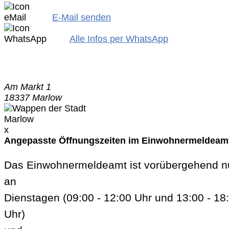
E-Mail senden
Alle Infos per WhatsApp
Am Markt 1
18337 Marlow
x
Angepasste Öffnungszeiten im Einwohnermeldeam
Das Einwohnermeldeamt ist vorübergehend n
an
Dienstagen (09:00 - 12:00 Uhr und 13:00 - 18
Uhr)