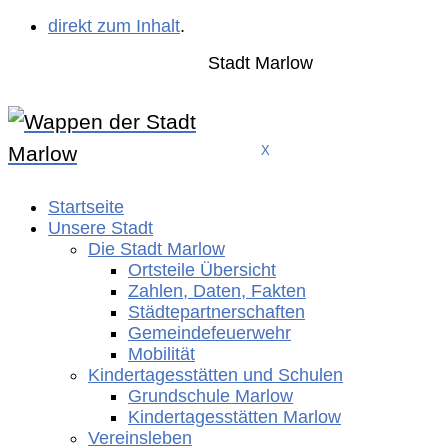
direkt zum Inhalt
.
Stadt Marlow
X
Startseite
Unsere Stadt
Die Stadt Marlow
Ortsteile Übersicht
Zahlen, Daten, Fakten
Städtepartnerschaften
Gemeindefeuerwehr
Mobilität
Kindertagesstätten und Schulen
Grundschule Marlow
Kindertagesstätten Marlow
Vereinsleben