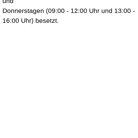
und
Donnerstagen (09:00 - 12:00 Uhr und 13:00 -
16:00 Uhr) besetzt.