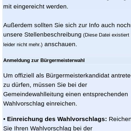
mit eingereicht werden.
Außerdem sollten Sie sich zur Info auch noc
unsere Stellenbeschreibung
(Diese Datei existiert
anschauen.
leider nicht mehr.)
Anmeldung zur Bürgermeisterwahl
Um offiziell als Bürgermeisterkandidat antret
zu dürfen, müssen Sie bei der
Gemeindewahlleitung einen entsprechenden
Wahlvorschlag einreichen.
•
Einreichung des Wahlvorschlags:
Reiche
Sie Ihren Wahlvorschlag bei der