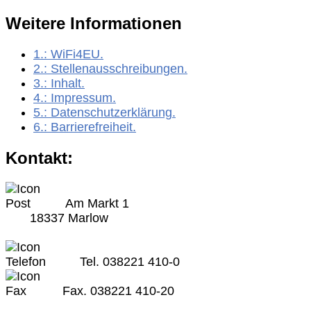
Weitere Informationen
1.:
WiFi4EU
.
2.:
Stellenausschreibungen
.
3.:
Inhalt
.
4.:
Impressum
.
5.:
Datenschutzerklärung
.
6.:
Barrierefreiheit
.
Kontakt:
Am Markt 1
18337 Marlow
Tel. 038221 410-0
Fax. 038221 410-20