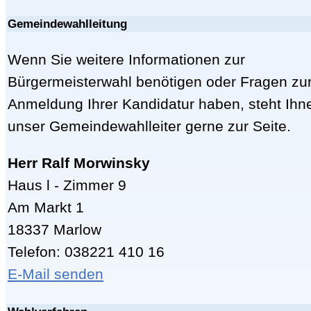
Gemeindewahlleitung
Wenn Sie weitere Informationen zur
Bürgermeisterwahl benötigen oder Fragen zu
Anmeldung Ihrer Kandidatur haben, steht Ihn
unser Gemeindewahlleiter gerne zur Seite.
Herr Ralf Morwinsky
Haus l - Zimmer 9
Am Markt 1
18337 Marlow
Telefon: 038221 410 16
E-Mail senden