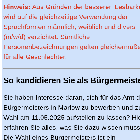
Hinweis:
Aus Gründen der besseren Lesbarke
wird auf die gleichzeitige Verwendung der
Sprachformen männlich, weiblich und divers
(m/w/d) verzichtet. Sämtliche
Personenbezeichnungen gelten gleichermaß
für alle Geschlechter.
So kandidieren Sie als Bürgermeist
Sie haben Interesse daran, sich für das Amt 
Bürgermeisters in Marlow zu bewerben und z
Wahl am 11.05.2025 aufstellen zu lassen? Hi
erfahren Sie alles, was Sie dazu wissen müs
Die Wahl eines Bürgermeisters ist ein