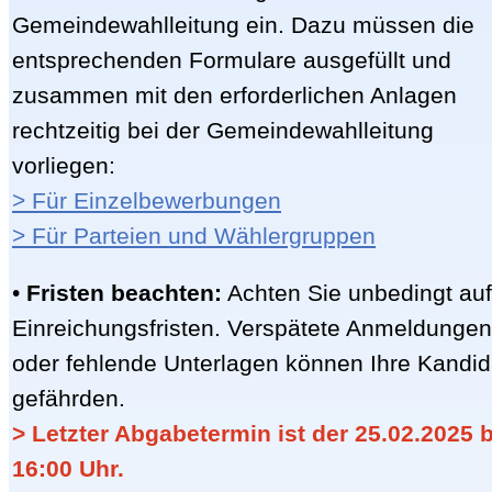
Gemeindewahlleitung ein. Dazu müssen die
entsprechenden Formulare ausgefüllt und
zusammen mit den erforderlichen Anlagen
rechtzeitig bei der Gemeindewahlleitung
vorliegen:
> Für Einzelbewerbungen
> Für Parteien und Wählergruppen
•
Fristen beachten:
Achten Sie unbedingt auf
Einreichungsfristen. Verspätete Anmeldungen
oder fehlende Unterlagen können Ihre Kandid
gefährden.
> Letzter Abgabetermin ist der 25.02.2025 b
16:00 Uhr.