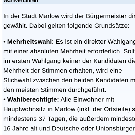
Wahlverfahren
In der Stadt Marlow wird der Bürgermeister di
gewählt. Dabei gelten folgende Grundsätze:
•
Mehrheitswahl:
Es ist ein direkter Wahlgan
mit einer absoluten Mehrheit erforderlich. Soll
im ersten Wahlgang keiner der Kandidaten di
Mehrheit der Stimmen erhalten, wird eine
Stichwahl zwischen den beiden Kandidaten m
den meisten Stimmen durchgeführt.
•
Wahlberechtigte:
Alle Einwohner mit
Hauptwohnsitz in Marlow (inkl. der Ortsteile) s
mindestens 37 Tagen, die außerdem mindest
16 Jahre alt und Deutsche oder Unionsbürger