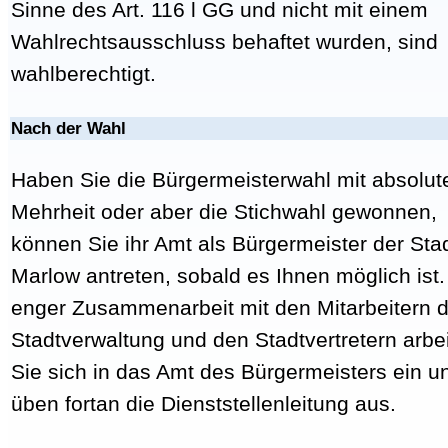
Sinne des Art. 116 l GG und nicht mit einem
Wahlrechtsausschluss behaftet wurden, sind
wahlberechtigt.
Nach der Wahl
Haben Sie die Bürgermeisterwahl mit absolut
Mehrheit oder aber die Stichwahl gewonnen,
können Sie ihr Amt als Bürgermeister der Sta
Marlow antreten, sobald es Ihnen möglich ist.
enger Zusammenarbeit mit den Mitarbeitern d
Stadtverwaltung und den Stadtvertretern arbe
Sie sich in das Amt des Bürgermeisters ein u
üben fortan die Dienststellenleitung aus.