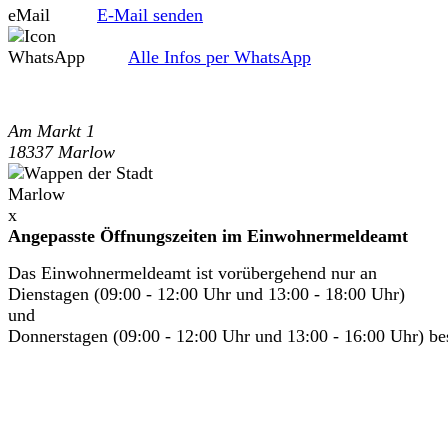
E-Mail senden
Alle Infos per WhatsApp
Am Markt 1
18337 Marlow
x
Angepasste Öffnungszeiten im Einwohnermeldeamt
Das Einwohnermeldeamt ist vorübergehend nur an
Dienstagen (09:00 - 12:00 Uhr und 13:00 - 18:00 Uhr)
und
Donnerstagen (09:00 - 12:00 Uhr und 13:00 - 16:00 Uhr) bes