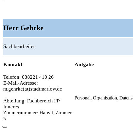
Herr Gehrke
Sachbearbeiter
Kontakt
Aufgabe
Telefon: 038221 410 26
E-Mail-Adresse:
m.gehrke(at)stadtmarlow.de
Personal, Organisation, Datens
Abteilung: Fachbereich IT/
Inneres
Zimmernummer: Haus I, Zimmer
5