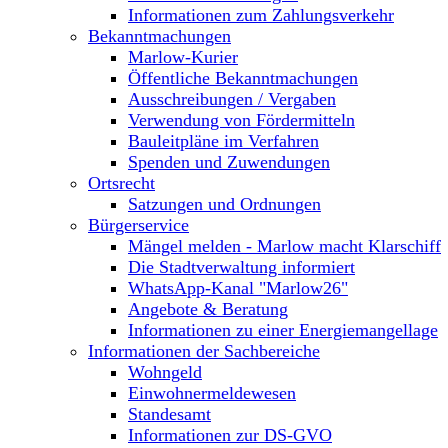
Informationen zum Zahlungsverkehr
Bekanntmachungen
Marlow-Kurier
Öffentliche Bekanntmachungen
Ausschreibungen / Vergaben
Verwendung von Fördermitteln
Bauleitpläne im Verfahren
Spenden und Zuwendungen
Ortsrecht
Satzungen und Ordnungen
Bürgerservice
Mängel melden - Marlow macht Klarschiff
Die Stadtverwaltung informiert
WhatsApp-Kanal "Marlow26"
Angebote & Beratung
Informationen zu einer Energiemangellage
Informationen der Sachbereiche
Wohngeld
Einwohnermeldewesen
Standesamt
Informationen zur DS-GVO