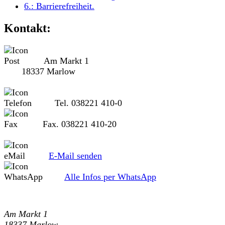
6.:
Barrierefreiheit
.
Kontakt:
Am Markt 1
18337 Marlow
Tel. 038221 410-0
Fax. 038221 410-20
E-Mail senden
Alle Infos per WhatsApp
Am Markt 1
18337 Marlow