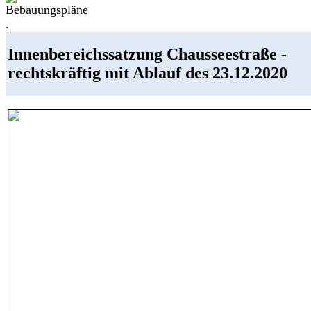
.
Innenbereichssatzung Chausseestraße -
rechtskräftig mit Ablauf des 23.12.2020