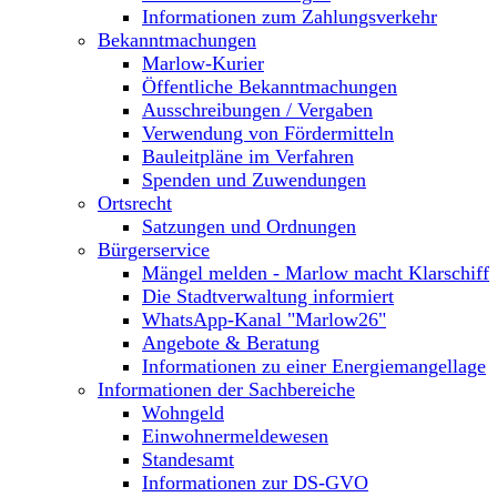
Informationen zum Zahlungsverkehr
Bekanntmachungen
Marlow-Kurier
Öffentliche Bekanntmachungen
Ausschreibungen / Vergaben
Verwendung von Fördermitteln
Bauleitpläne im Verfahren
Spenden und Zuwendungen
Ortsrecht
Satzungen und Ordnungen
Bürgerservice
Mängel melden - Marlow macht Klarschiff
Die Stadtverwaltung informiert
WhatsApp-Kanal "Marlow26"
Angebote & Beratung
Informationen zu einer Energiemangellage
Informationen der Sachbereiche
Wohngeld
Einwohnermeldewesen
Standesamt
Informationen zur DS-GVO