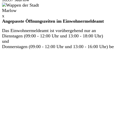
x
Angepasste Öffnungszeiten im Einwohnermeldeamt
Das Einwohnermeldeamt ist vorübergehend nur an
Dienstagen (09:00 - 12:00 Uhr und 13:00 - 18:00 Uhr)
und
Donnerstagen (09:00 - 12:00 Uhr und 13:00 - 16:00 Uhr) bes