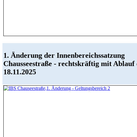
1. Änderung der Innenbereichssatzung
Chausseestraße - rechtskräftig mit Ablauf 
18.11.2025